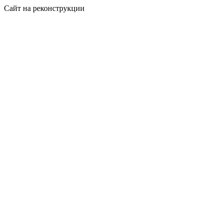
Сайт на реконструкции