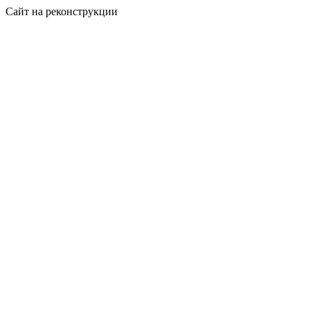
Сайт на реконструкции