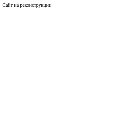
Сайт на реконструкции