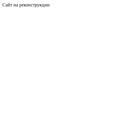
Сайт на реконструкции