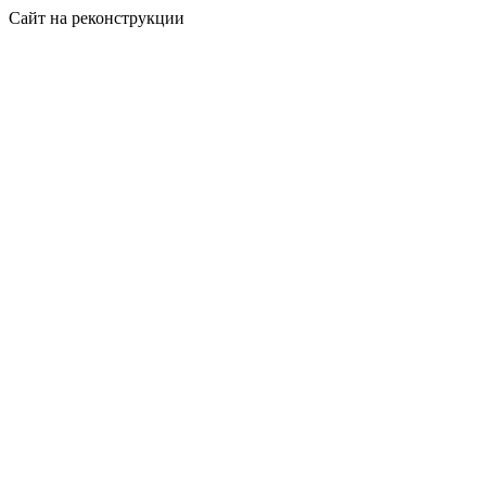
Сайт на реконструкции