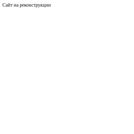
Сайт на реконструкции