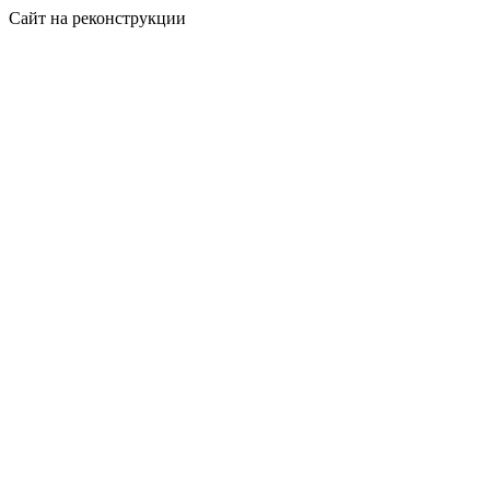
Сайт на реконструкции