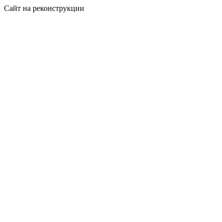
Сайт на реконструкции