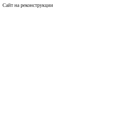
Сайт на реконструкции