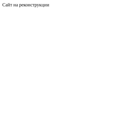
Сайт на реконструкции