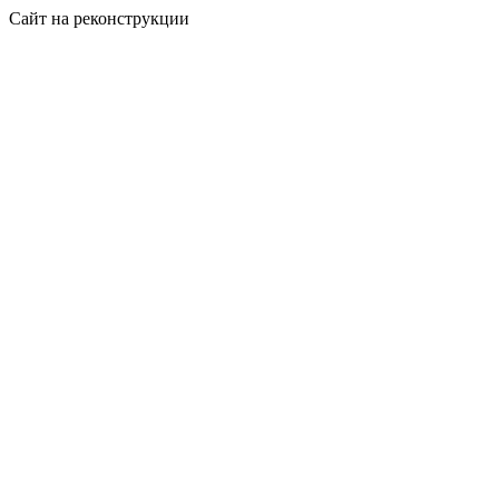
Сайт на реконструкции