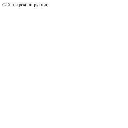
Сайт на реконструкции