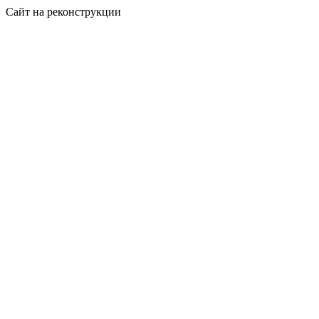
Сайт на реконструкции