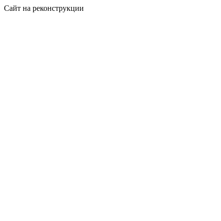
Сайт на реконструкции