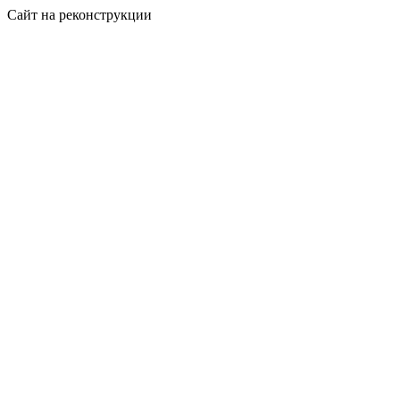
Сайт на реконструкции