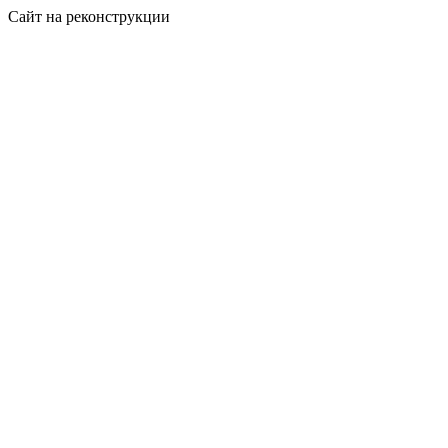
Сайт на реконструкции