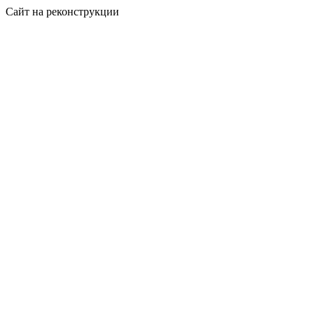
Сайт на реконструкции