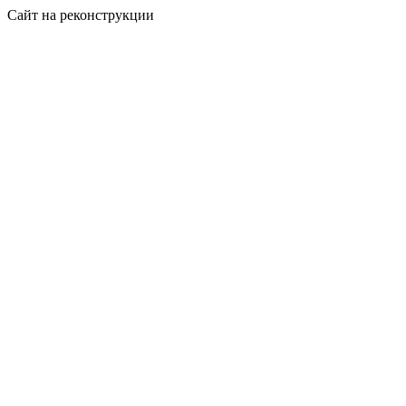
Сайт на реконструкции