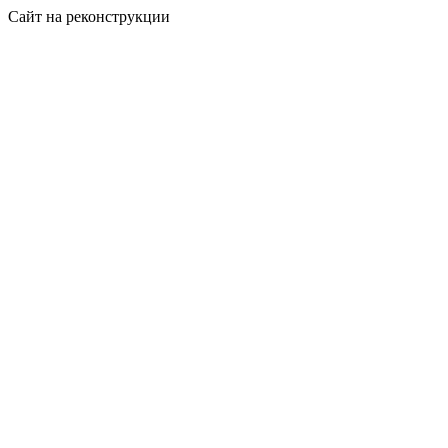
Сайт на реконструкции