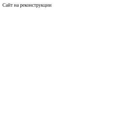
Сайт на реконструкции