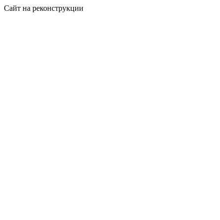
Сайт на реконструкции