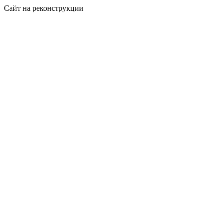
Сайт на реконструкции