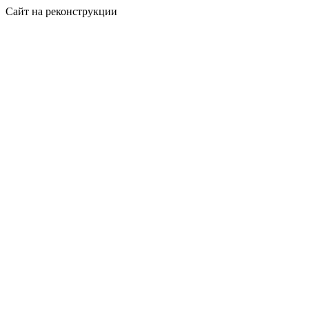
Сайт на реконструкции