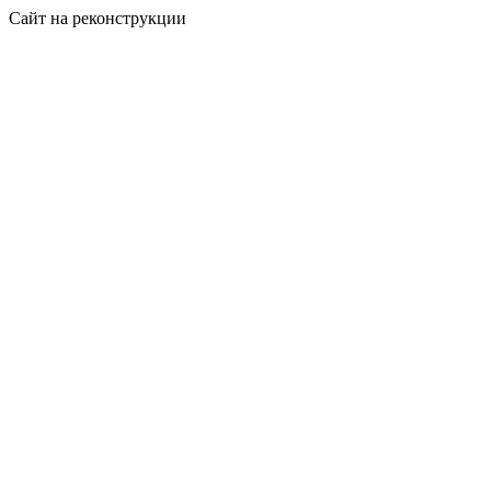
Сайт на реконструкции