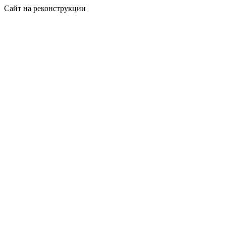
Сайт на реконструкции