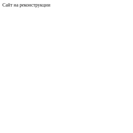
Сайт на реконструкции